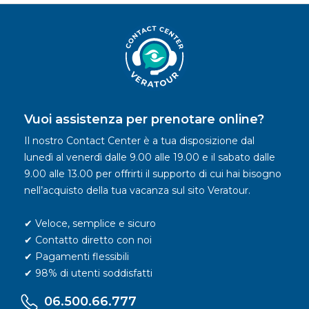
Vuoi assistenza per prenotare online?
Il nostro Contact Center è a tua disposizione dal
lunedì al venerdì dalle 9.00 alle 19.00 e il sabato dalle
9.00 alle 13.00 per offrirti il supporto di cui hai bisogno
nell’acquisto della tua vacanza sul sito Veratour.
✔ Veloce, semplice e sicuro
✔ Contatto diretto con noi
✔ Pagamenti flessibili
✔ 98% di utenti soddisfatti
06.500.66.777