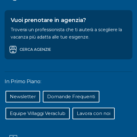
Vuoi prenotare in agenzia?
Troverai un professionista che ti aiuterà a scegliere la
vacanza più adatta alle tue esigenze.
CERCA AGENZIE
In Primo Piano:
Newsletter
Domande Frequenti
Equipe Villaggi Veraclub
Lavora con noi