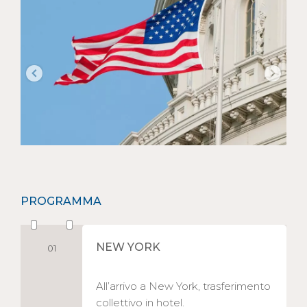
PROGRAMMA
NEW YORK
01
All’arrivo a New York, trasferimento
collettivo in hotel.