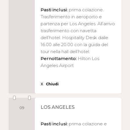
Pasti inclusi:
prima colazione.
Trasferimento in aeroporto e
partenza per Los Angeles. All’arrivo
trasferimento con navetta
dell’hotel. Hospitality Desk dalle
16.00 alle 20.00 con la guida del
tour nella hall dell’hotel.
Pernottamento:
Hilton Los
Angeles Airport
X
Chiudi
LOS ANGELES
09
Pasti inclusi:
prima colazione e