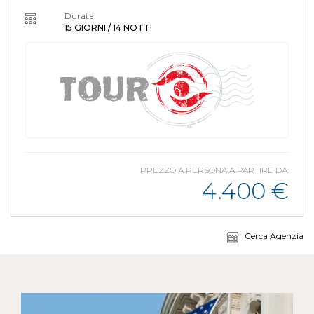
Durata:
15 GIORNI / 14 NOTTI
PREZZO A PERSONA A PARTIRE DA:
4.400
€
Cerca Agenzia