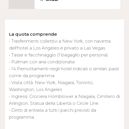
La quota comprende
• Trasferimenti collettivi a New York, con navetta
dell'hotel a Los Angeles e privato a Las Vegas
• Tasse e facchinaggio (1 bagaglio per persona)
• Pullman con aria condizionata
• 14 Pernottamenti negli hotel indicati o similari, pasti
come da programma
• Visita città: New York, Niagara, Toronto,
Washington, Los Angeles
• Ingressi: Crociera Hornblower a Niagara, Cimitero di
Arlington, Statua della Libertà o Circle Line.
• Diritti di entrata a tutti i parchi previsti da
programma.