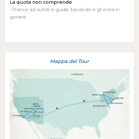
La quota non comprende
• Mance ad autisti e guide, bevande e gli extra in
genere.
Mappa del Tour