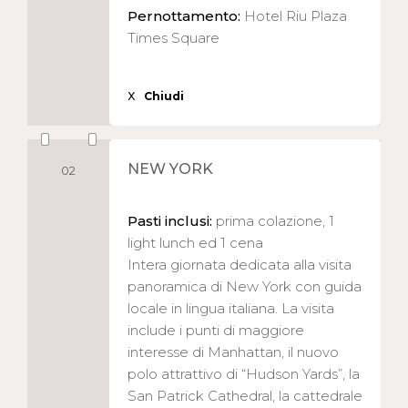
Pernottamento:
Hotel Riu Plaza
Times Square
X
Chiudi
NEW YORK
02
Pasti inclusi:
prima colazione, 1
light lunch ed 1 cena
Intera giornata dedicata alla visita
panoramica di New York con guida
locale in lingua italiana. La visita
include i punti di maggiore
interesse di Manhattan, il nuovo
polo attrattivo di “Hudson Yards”, la
San Patrick Cathedral, la cattedrale