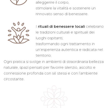
alleggerire il corpo,
stimolare la vitalità e sostenere un
rinnovato senso di benessere.
I
rituali di benessere locali
celebrano
le tradizioni culturali e spirituali dei
luoghi ospitanti,
trasformando ogni trattamento in
un’esperienza autentica e radicata nel
territorio.
Ogni pratica si svolge in ambienti di straordinaria bellezza
naturale, spazi pensati per favorire silenzio, ascolto e
connessione profonda con sé stessi e con l’ambiente
circostante.