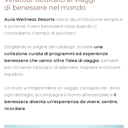
di benessere nel mondo
Aura Wellness Resorts
nasce da un’intuizione semplice
e potente: il vero benessere inizia quando ci
concediamo il tempo di ascoltarci.
Sfogliando le pagine del catalogo, troverai
una
collezione curata di programmi ed esperienze
benessere che vanno oltre l’idea di viaggio
, pensate
per chi sente il bisogno di rallentare, respirare e ritrovare
equilibrio.
Un invito a intraprendere un viaggio consapevole, dove
ogni dettaglio accompagna il ritorno all’essenziale e
il
benessere diventa un’esperienza da vivere, sentire,
ricordare
.