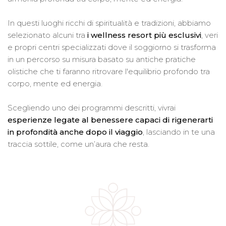
In questi luoghi ricchi di spiritualità e tradizioni, abbiamo
selezionato alcuni tra
i wellness resort più esclusivi
, veri
e propri centri specializzati dove il soggiorno si trasforma
in un percorso su misura basato su antiche pratiche
olistiche che ti faranno ritrovare l'equilibrio profondo tra
corpo, mente ed energia.
Scegliendo uno dei programmi descritti, vivrai
esperienze legate al benessere capaci di rigenerarti
in profondità anche dopo il viaggio
, lasciando in te una
traccia sottile, come un’aura che resta.