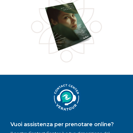
Vuoi assistenza per prenotare online?