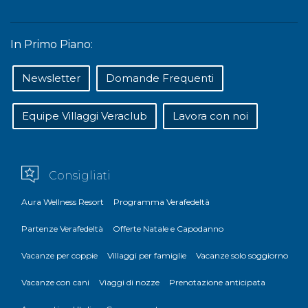
In Primo Piano:
Newsletter
Domande Frequenti
Equipe Villaggi Veraclub
Lavora con noi
Consigliati
Aura Wellness Resort
Programma Verafedeltà
Partenze Verafedeltà
Offerte Natale e Capodanno
Vacanze per coppie
Villaggi per famiglie
Vacanze solo soggiorno
Vacanze con cani
Viaggi di nozze
Prenotazione anticipata