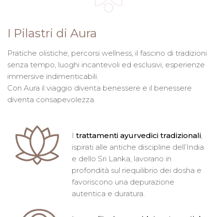
I Pilastri di Aura
Pratiche olistiche, percorsi wellness, il fascino di tradizioni
senza tempo, luoghi incantevoli ed esclusivi, esperienze
immersive indimenticabili.
Con Aura il viaggio diventa benessere e il benessere
diventa consapevolezza.
I
trattamenti ayurvedici tradizionali
,
ispirati alle antiche discipline dell’India
e dello Sri Lanka, lavorano in
profondità sul riequilibrio dei dosha e
favoriscono una depurazione
autentica e duratura.