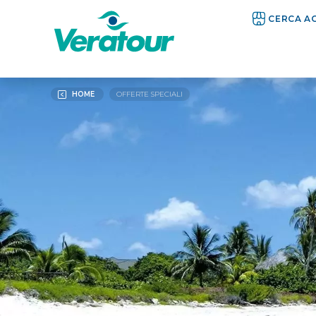
CERCA A
HOME
OFFERTE SPECIALI