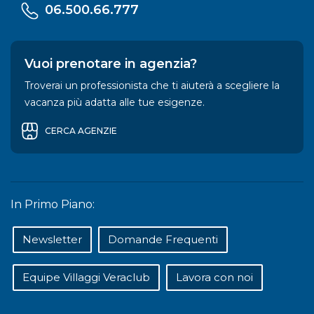
06.500.66.777
Vuoi prenotare in agenzia?
Troverai un professionista che ti aiuterà a scegliere la
vacanza più adatta alle tue esigenze.
CERCA AGENZIE
In Primo Piano:
Newsletter
Domande Frequenti
Equipe Villaggi Veraclub
Lavora con noi