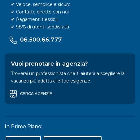
✔ Veloce, semplice e sicuro
✔ Contatto diretto con noi
✔ Pagamenti flessibili
✔ 98% di utenti soddisfatti
06.500.66.777
Vuoi prenotare in agenzia?
Troverai un professionista che ti aiuterà a scegliere la
vacanza più adatta alle tue esigenze.
CERCA AGENZIE
In Primo Piano: