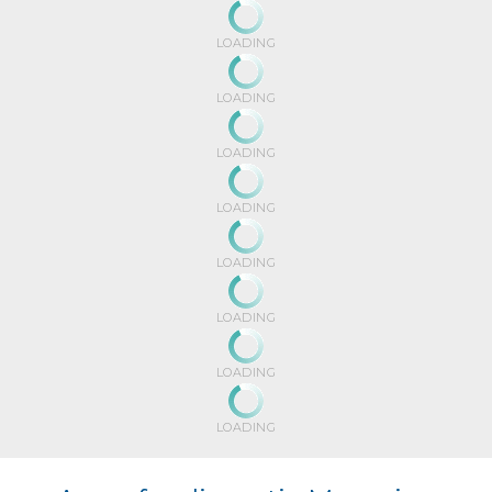
LOADING
LOADING
LOADING
LOADING
LOADING
LOADING
LOADING
LOADING