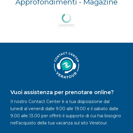
Approfondimenti -
Magazine
LOADING
Vuoi assistenza per prenotare online?
Il nostro Contact Center è a tua disposizione dal
lunedì al venerdì dalle 9.00 alle 19.00 e il sabato dalle
9.00 alle 13.00 per offrirti il supporto di cui hai bisogno
nell’acquisto della tua vacanza sul sito Veratour.