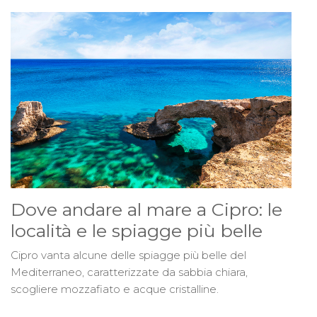
Dove andare al mare a Cipro: le
località e le spiagge più belle
Cipro vanta alcune delle spiagge più belle del
Mediterraneo, caratterizzate da sabbia chiara,
scogliere mozzafiato e acque cristalline.