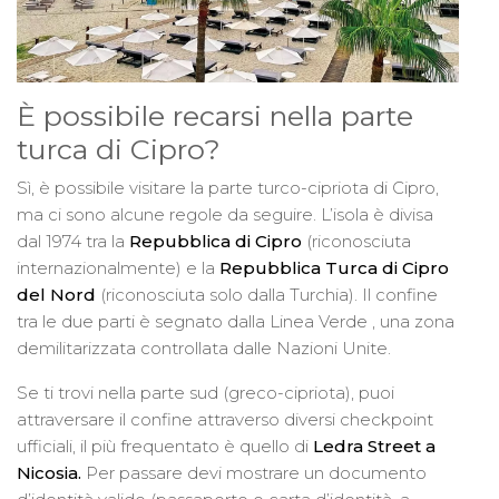
È possibile recarsi nella parte
turca di Cipro?
Sì, è possibile visitare la parte turco-cipriota di Cipro,
ma ci sono alcune regole da seguire. L’isola è divisa
dal 1974 tra la
Repubblica di Cipro
(riconosciuta
internazionalmente) e la
Repubblica Turca di Cipro
del Nord
(riconosciuta solo dalla Turchia). Il confine
tra le due parti è segnato dalla Linea Verde
, una zona
demilitarizzata controllata dalle Nazioni Unite.
Se ti trovi nella parte sud (greco-cipriota), puoi
attraversare il confine attraverso diversi checkpoint
ufficiali, il più frequentato è quello di
Ledra Street a
Nicosia.
Per passare devi mostrare un documento