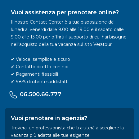
Vuoi assistenza per prenotare online?
Il nostro Contact Center è a tua disposizione dal
lunedì al venerdì dalle 9.00 alle 19.00 e il sabato dalle
9.00 alle 13.00 per offrirti il supporto di cui hai bisogno
nell’acquisto della tua vacanza sul sito Veratour.
✔ Veloce, semplice e sicuro
✔ Contatto diretto con noi
✔ Pagamenti flessibili
✔ 98% di utenti soddisfatti
06.500.66.777
Vuoi prenotare in agenzia?
Troverai un professionista che ti aiuterà a scegliere la
vacanza più adatta alle tue esigenze.