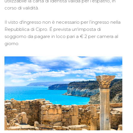
utilizzabile la carta di identità valida per l’espatrio, in
corso di validità.
Il visto d'ingresso non è necessario per l’ingresso nella
Repubblica di Cipro. É prevista un'imposta di
soggiorno da pagare in loco pari a € 2 per camera al
giorno.