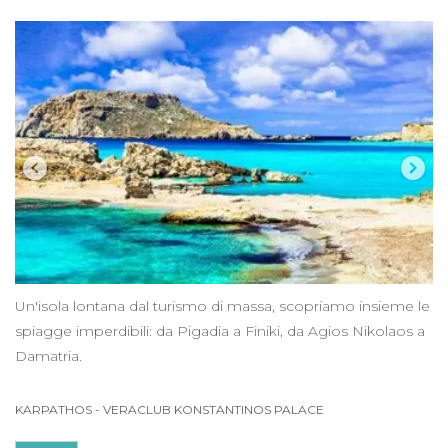
Un'isola lontana dal turismo di massa, scopriamo insieme le
spiagge imperdibili: da Pigadia a Finiki, da Agios Nikolaos a
Damatria.
KARPATHOS
-
VERACLUB KONSTANTINOS PALACE