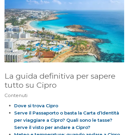
La guida definitiva per sapere
tutto su Cipro
Contenuti
Dove si trova Cipro
Serve il Passaporto o basta la Carta d’Identità
per viaggiare a Cipro? Quali sono le tasse?
Serve il visto per andare a Cipro?
Meteo e temperature: quando andare a Cipro