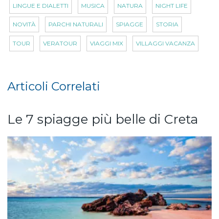
LINGUE E DIALETTI
MUSICA
NATURA
NIGHT LIFE
NOVITÀ
PARCHI NATURALI
SPIAGGE
STORIA
TOUR
VERATOUR
VIAGGI MIX
VILLAGGI VACANZA
Articoli Correlati
Le 7 spiagge più belle di Creta