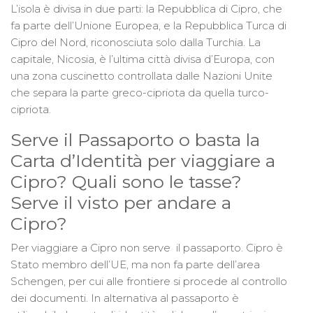
L’isola è divisa in due parti: la Repubblica di Cipro, che
fa parte dell’Unione Europea, e la Repubblica Turca di
Cipro del Nord, riconosciuta solo dalla Turchia. La
capitale, Nicosia, è l’ultima città divisa d’Europa, con
una zona cuscinetto controllata dalle Nazioni Unite
che separa la parte greco-cipriota da quella turco-
cipriota.
Serve il Passaporto o basta la
Carta d’Identità per viaggiare a
Cipro? Quali sono le tasse?
Serve il visto per andare a
Cipro?
Per viaggiare a Cipro non serve il passaporto. Cipro è
Stato membro dell’UE, ma non fa parte dell’area
Schengen, per cui alle frontiere si procede al controllo
dei documenti. In alternativa al passaporto è