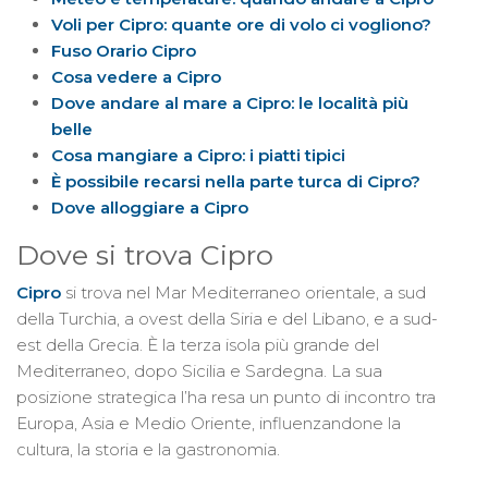
Voli per Cipro: quante ore di volo ci vogliono?
Fuso Orario Cipro
Cosa vedere a Cipro
Dove andare al mare a Cipro: le località più
belle
Cosa mangiare a Cipro: i piatti tipici
È possibile recarsi nella parte turca di Cipro?
Dove alloggiare a Cipro
Dove si trova Cipro
Cipro
si trova nel Mar Mediterraneo orientale, a sud
della Turchia, a ovest della Siria e del Libano, e a sud-
est della Grecia. È la terza isola più grande del
Mediterraneo, dopo Sicilia e Sardegna. La sua
posizione strategica l’ha resa un punto di incontro tra
Europa, Asia e Medio Oriente, influenzandone la
cultura, la storia e la gastronomia.