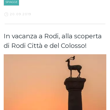
SPIAGGE
20.09.2019
In vacanza a Rodi, alla scoperta
di Rodi Città e del Colosso!